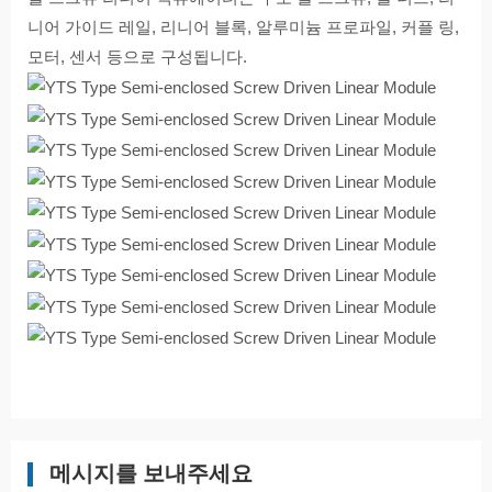
니어 가이드 레일, 리니어 블록, 알루미늄 프로파일, 커플 링,
모터, 센서 등으로 구성됩니다.
메시지를 보내주세요