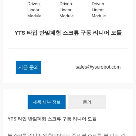
YTS 타입 반밀폐형 스크류 구동 리니어 모듈
sales@yscrobot.com
지금 문의
제품 세부 정보
문의
YTS 타입 반밀폐형 스크류 구동 리니어 모듈
볼 스크류 리니어 액츄에이터는 주로 볼 스크류, 볼 너트, 리