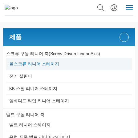
제품
스크류 구동 리니어 축(Screw Driven Linear Axis)
볼스크류 리니어 스테이지
전기 실린더
KK 스틸 리니어 스테이지
임베디드 타입 리니어 스테이지
벨트 구동 리니어 축
벨트 리니어 스테이지
유럽 표준 벨트 리니어 스테이지