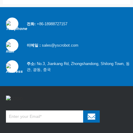
전화:
+86-18988727157
이메일 :
sales@yscrobot.com
주소:
No.3, Jiankang Rd, Zhongshandong, Shilong Town, 동
관, 광동, 중국