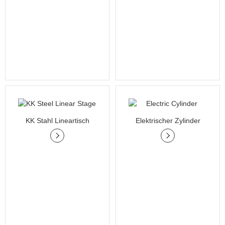
KK Stahl Lineartisch
Elektrischer Zylinder