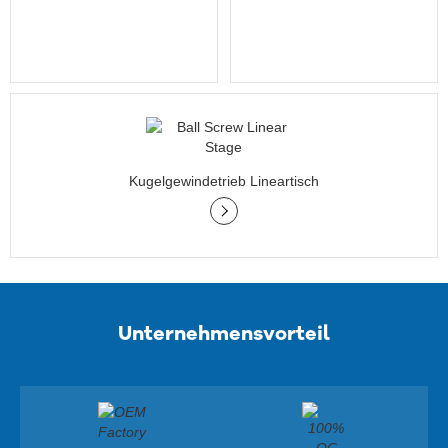
Kugelgewindetrieb Lineartisch
Unternehmensvorteil