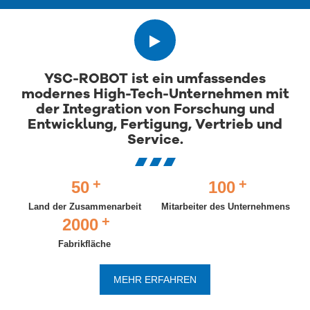
YSC-ROBOT ist ein umfassendes
modernes High-Tech-Unternehmen mit
der Integration von Forschung und
Entwicklung, Fertigung, Vertrieb und
Service.
+
+
50
100
Land der Zusammenarbeit
Mitarbeiter des Unternehmens
+
2000
Fabrikfläche
MEHR ERFAHREN