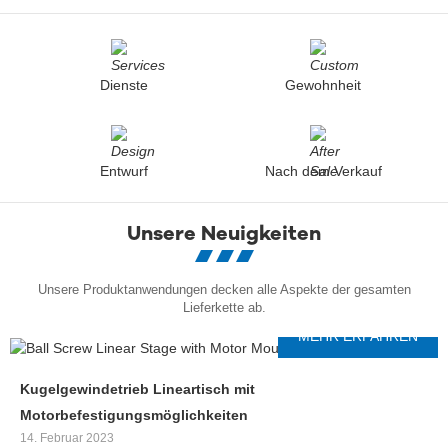
Dienste
Gewohnheit
Entwurf
Nach dem Verkauf
Unsere Neuigkeiten
Unsere Produktanwendungen decken alle Aspekte der gesamten
Lieferkette ab.
MEHR ERFAHREN
Kugelgewindetrieb Lineartisch mit
Motorbefestigungsmöglichkeiten
14. Februar 2023