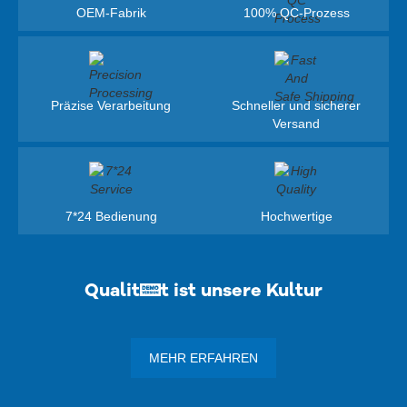
OEM-Fabrik
100% QC-Prozess
Präzise Verarbeitung
Schneller und sicherer
Versand
7*24 Bedienung
Hochwertige
Qualität ist unsere Kultur
MEHR ERFAHREN