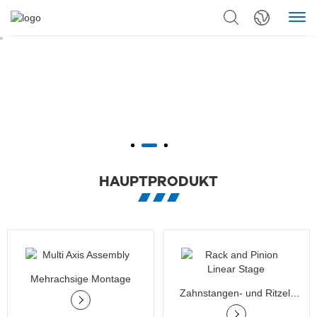
HAUPTPRODUKT
Mehrachsige Montage
Zahnstangen- und Ritzel-
Lineartisch