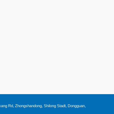
nkang Rd, Zhongshandong, Shilong Stadt, Dongguan,