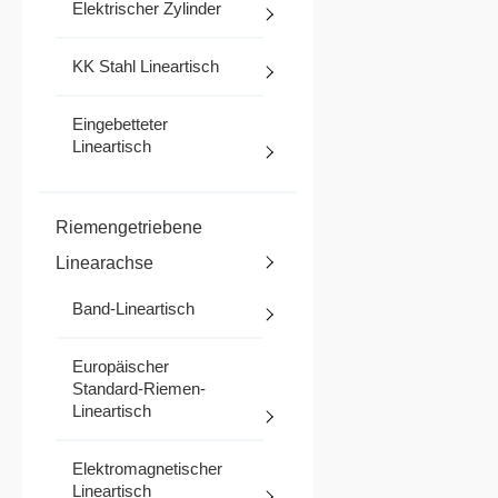
Elektrischer Zylinder
KK Stahl Lineartisch
Eingebetteter
Lineartisch
Riemengetriebene
Linearachse
Band-Lineartisch
Europäischer
Standard-Riemen-
Lineartisch
Elektromagnetischer
Lineartisch