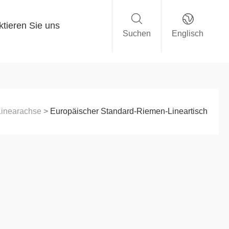
ktieren Sie uns
Suchen
Englisch
Linearachse
>
Europäischer Standard-Riemen-Lineartisch