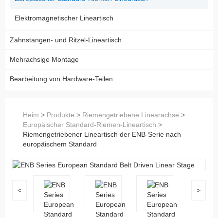
Elektromagnetischer Lineartisch
Zahnstangen- und Ritzel-Lineartisch
Mehrachsige Montage
Bearbeitung von Hardware-Teilen
Heim
>
Produkte
>
Riemengetriebene Linearachse
>
Europäischer Standard-Riemen-Lineartisch
>
Riemengetriebener Lineartisch der ENB-Serie nach
europäischem Standard
<
>