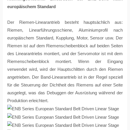
europäischem Standard
Der Riemen-Linearantrieb besteht hauptsächlich aus:
Riemen, Linearführungsschiene, Aluminiumprofil nach
europäischem Standard, Kupplung, Motor, Sensor usw. Der
Riemen ist auf dem Riemenscheibenblock auf beiden Seiten
des Linearantriebs montiert, und der Servomotor ist mit dem
Riemenscheibenblock montiert. Wenn der Eingang
verwendet wird, wird der Hauptschlitten durch den Riemen
angetrieben. Der Band-Linearantrieb ist in der Regel speziell
für die Steuerung der Dichtheit des Riemens auf einer Seite
ausgelegt, was das Debuggen der Ausrüstung während der
Produktion erleichtert.