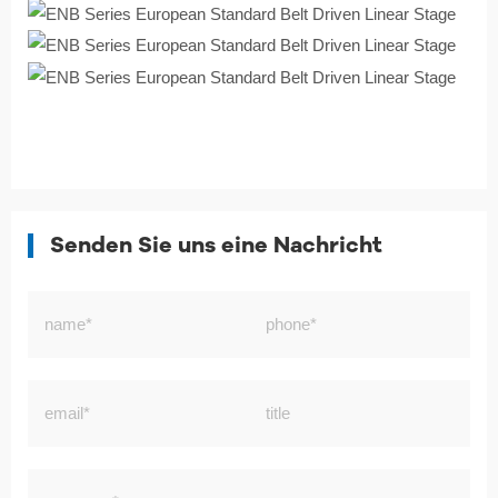
Senden Sie uns eine Nachricht