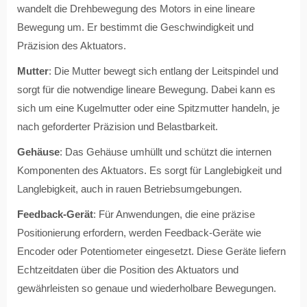
wandelt die Drehbewegung des Motors in eine lineare
Bewegung um. Er bestimmt die Geschwindigkeit und
Präzision des Aktuators.
Mutter
: Die Mutter bewegt sich entlang der Leitspindel und
sorgt für die notwendige lineare Bewegung. Dabei kann es
sich um eine Kugelmutter oder eine Spitzmutter handeln, je
nach geforderter Präzision und Belastbarkeit.
Gehäuse
: Das Gehäuse umhüllt und schützt die internen
Komponenten des Aktuators. Es sorgt für Langlebigkeit und
Langlebigkeit, auch in rauen Betriebsumgebungen.
Feedback-Gerät
: Für Anwendungen, die eine präzise
Positionierung erfordern, werden Feedback-Geräte wie
Encoder oder Potentiometer eingesetzt. Diese Geräte liefern
Echtzeitdaten über die Position des Aktuators und
gewährleisten so genaue und wiederholbare Bewegungen.