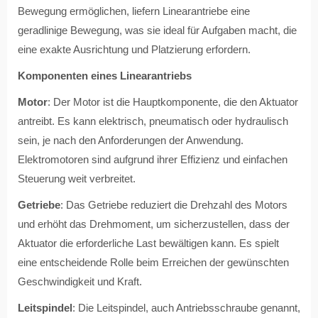
Bewegung ermöglichen, liefern Linearantriebe eine
geradlinige Bewegung, was sie ideal für Aufgaben macht, die
eine exakte Ausrichtung und Platzierung erfordern.
Komponenten eines Linearantriebs
Motor
: Der Motor ist die Hauptkomponente, die den Aktuator
antreibt. Es kann elektrisch, pneumatisch oder hydraulisch
sein, je nach den Anforderungen der Anwendung.
Elektromotoren sind aufgrund ihrer Effizienz und einfachen
Steuerung weit verbreitet.
Getriebe
: Das Getriebe reduziert die Drehzahl des Motors
und erhöht das Drehmoment, um sicherzustellen, dass der
Aktuator die erforderliche Last bewältigen kann. Es spielt
eine entscheidende Rolle beim Erreichen der gewünschten
Geschwindigkeit und Kraft.
Leitspindel
: Die Leitspindel, auch Antriebsschraube genannt,