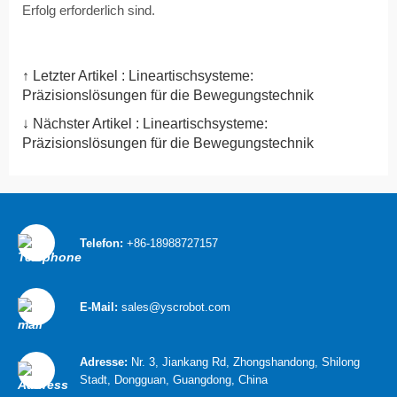
Erfolg erforderlich sind.
↑ Letzter Artikel :
Lineartischsysteme:
Präzisionslösungen für die Bewegungstechnik
↓ Nächster Artikel :
Lineartischsysteme:
Präzisionslösungen für die Bewegungstechnik
Telefon:
+86-18988727157
E-Mail:
sales@yscrobot.com
Adresse:
Nr. 3, Jiankang Rd, Zhongshandong, Shilong
Stadt, Dongguan, Guangdong, China