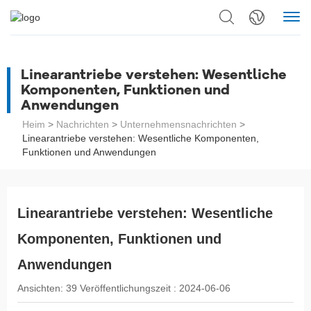
Linearantriebe verstehen: Wesentliche
Komponenten, Funktionen und
Anwendungen
Heim
>
Nachrichten
>
Unternehmensnachrichten
>
Linearantriebe verstehen: Wesentliche Komponenten,
Funktionen und Anwendungen
Linearantriebe verstehen: Wesentliche
Komponenten, Funktionen und
Anwendungen
Ansichten:
39
Veröffentlichungszeit :
2024-06-06