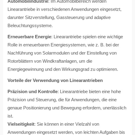
Automobilindustrie
: Im Automobilbereich werden
Linearantriebe in verschiedenen Anwendungen eingesetzt,
darunter Sitzverstellung, Gassteuerung und adaptive
Beleuchtungssysteme.
Erneuerbare Energie
: Linearantriebe spielen eine wichtige
Rolle in erneuerbaren Energiesystemen, wie z. B. bei der
Nachführung von Solarmodulen und der Einstellung von
Rotorblättern von Windkraftanlagen, um die
Energiegewinnung und den Wirkungsgrad zu optimieren.
Vorteile der Verwendung von Linearantrieben
Präzision und Kontrolle
: Linearantriebe bieten eine hohe
Präzision und Steuerung, die für Anwendungen, die eine
genaue Positionierung und Bewegung erfordern, unerlässlich
ist.
Vielseitigkeit
: Sie können in einer Vielzahl von
Anwendungen eingesetzt werden, von leichten Aufgaben bis