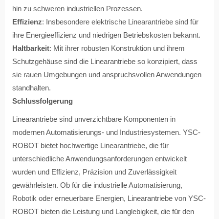
hin zu schweren industriellen Prozessen.
Effizienz
: Insbesondere elektrische Linearantriebe sind für
ihre Energieeffizienz und niedrigen Betriebskosten bekannt.
Haltbarkeit
: Mit ihrer robusten Konstruktion und ihrem
Schutzgehäuse sind die Linearantriebe so konzipiert, dass
sie rauen Umgebungen und anspruchsvollen Anwendungen
standhalten.
Schlussfolgerung
Linearantriebe sind unverzichtbare Komponenten in
modernen Automatisierungs- und Industriesystemen. YSC-
ROBOT bietet hochwertige Linearantriebe, die für
unterschiedliche Anwendungsanforderungen entwickelt
wurden und Effizienz, Präzision und Zuverlässigkeit
gewährleisten. Ob für die industrielle Automatisierung,
Robotik oder erneuerbare Energien, Linearantriebe von YSC-
ROBOT bieten die Leistung und Langlebigkeit, die für den