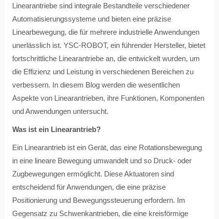
Linearantriebe sind integrale Bestandteile verschiedener
Automatisierungssysteme und bieten eine präzise
Linearbewegung, die für mehrere industrielle Anwendungen
unerlässlich ist. YSC-ROBOT, ein führender Hersteller, bietet
fortschrittliche Linearantriebe an, die entwickelt wurden, um
die Effizienz und Leistung in verschiedenen Bereichen zu
verbessern. In diesem Blog werden die wesentlichen
Aspekte von Linearantrieben, ihre Funktionen, Komponenten
und Anwendungen untersucht.
Was ist ein Linearantrieb?
Ein Linearantrieb ist ein Gerät, das eine Rotationsbewegung
in eine lineare Bewegung umwandelt und so Druck- oder
Zugbewegungen ermöglicht. Diese Aktuatoren sind
entscheidend für Anwendungen, die eine präzise
Positionierung und Bewegungssteuerung erfordern. Im
Gegensatz zu Schwenkantrieben, die eine kreisförmige