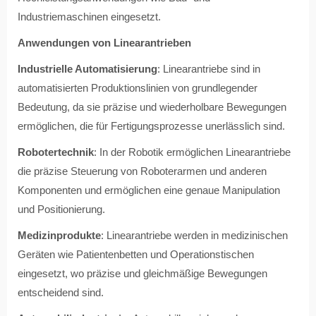
Industriemaschinen eingesetzt.
Anwendungen von Linearantrieben
Industrielle Automatisierung
: Linearantriebe sind in
automatisierten Produktionslinien von grundlegender
Bedeutung, da sie präzise und wiederholbare Bewegungen
ermöglichen, die für Fertigungsprozesse unerlässlich sind.
Robotertechnik
: In der Robotik ermöglichen Linearantriebe
die präzise Steuerung von Roboterarmen und anderen
Komponenten und ermöglichen eine genaue Manipulation
und Positionierung.
Medizinprodukte
: Linearantriebe werden in medizinischen
Geräten wie Patientenbetten und Operationstischen
eingesetzt, wo präzise und gleichmäßige Bewegungen
entscheidend sind.