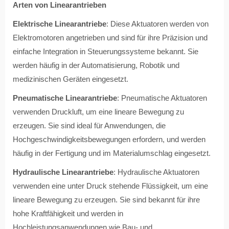
Arten von Linearantrieben
Elektrische Linearantriebe
: Diese Aktuatoren werden von
Elektromotoren angetrieben und sind für ihre Präzision und
einfache Integration in Steuerungssysteme bekannt. Sie
werden häufig in der Automatisierung, Robotik und
medizinischen Geräten eingesetzt.
Pneumatische Linearantriebe
: Pneumatische Aktuatoren
verwenden Druckluft, um eine lineare Bewegung zu
erzeugen. Sie sind ideal für Anwendungen, die
Hochgeschwindigkeitsbewegungen erfordern, und werden
häufig in der Fertigung und im Materialumschlag eingesetzt.
Hydraulische Linearantriebe
: Hydraulische Aktuatoren
verwenden eine unter Druck stehende Flüssigkeit, um eine
lineare Bewegung zu erzeugen. Sie sind bekannt für ihre
hohe Kraftfähigkeit und werden in
Hochleistungsanwendungen wie Bau- und