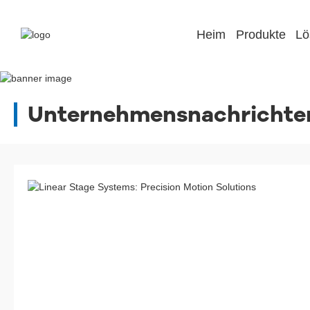
Heim
Produkte
Lö
Unternehmensnachrichte