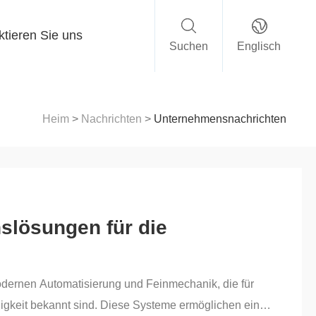
ktieren Sie uns
Suchen
Englisch
Heim
>
Nachrichten
>
Unternehmensnachrichten
slösungen für die
dernen Automatisierung und Feinmechanik, die für
igkeit bekannt sind. Diese Systeme ermöglichen eine